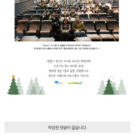
작성된 댓글이 없습니다.