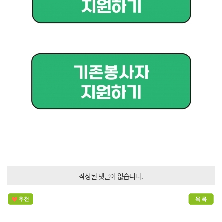
작성된 댓글이 없습니다.