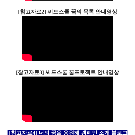
[참고자료2] 씨드스쿨 꿈의 목록 안내영상
[참고자료3] 씨드스쿨 꿈프로젝트 안내영상
[참고자료4] 너의 꿈을 응원해 캠페인 소개 블로그