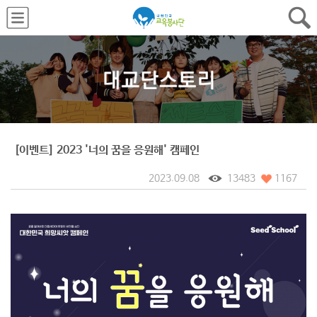
[이벤트] 2023 '너의 꿈을 응원해' 캠페인
2023.09.08
13483
1167