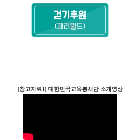
[참고자료1] 대한민국교육봉사단 소개영상