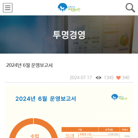
2024년 6월 운영보고서
2024.07.17
1345
340