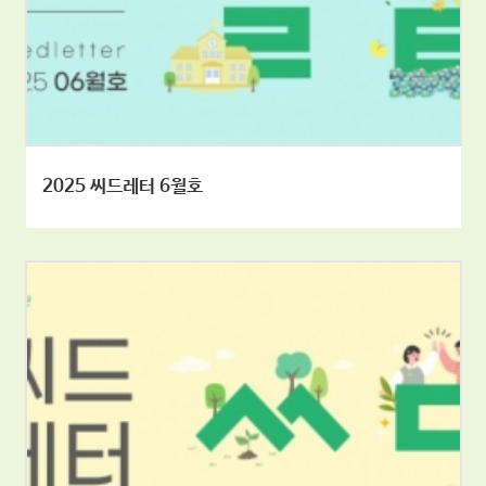
2025 씨드레터 6월호