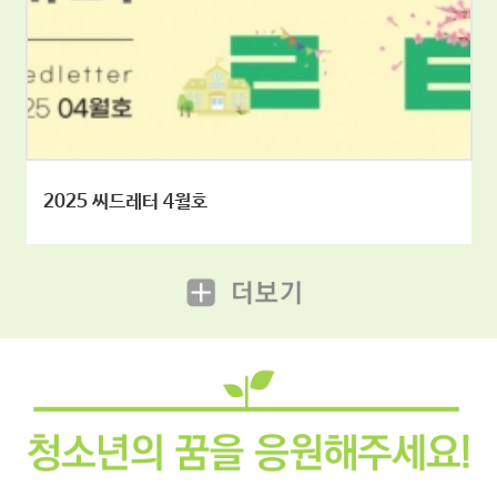
2025 씨드레터 4월호