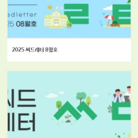
2025 씨드레터 8월호