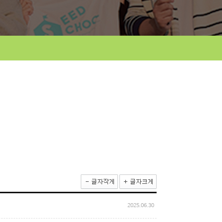
2025.06.30