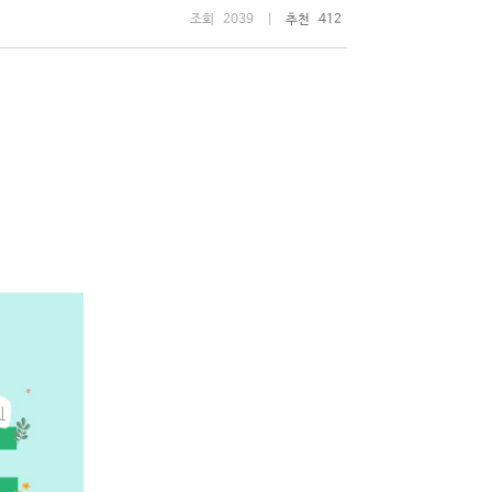
조회 2039 |
추천 412