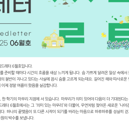
씨드레터 6월호입니다.
를 준비할 때마다 시간의 흐름을 새삼 느끼게 됩니다. 숨 가쁘게 달려온 일상 속에서 
해의 절반이 지나고 있다는 사실에 잠시 숨을 고르게 되는데요.
길어진 해와 따사로운 
서 이제 정말 여름이 왔음을 실감합니다.
, 한 학기의 마무리 지점에 서 있습니다. 마무리가 의미 있어야 다음이 더 기대된다는
드레터 6월호에서는 그 ‘의미 있는 마무리’와 더불어, 우연처럼 찾아온 새로운 ‘나아
니다.
하나의 끝맺음이 또 다른 시작이 되기를 바라는 마음으로 하루하루를 성실히 걷
응원의 박수를 보냅니다.