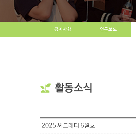
공지사항
언론보도
2025 씨드레터 6월호