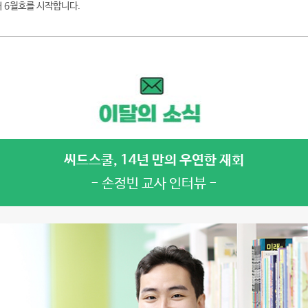
터 6월호를 시작합니다.
씨드스쿨, 14년 만의 우연한 재회
- 손정빈 교사 인터뷰 -