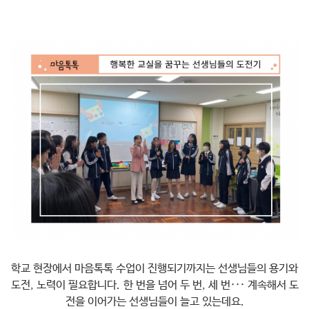
학교 현장에서 마음톡톡 수업이 진행되기까지는 선생님들의 용기와
도전, 노력이 필요합니다. 한 번을 넘어 두 번, 세 번··· 계속해서 도
전을 이어가는 선생님들이 늘고 있는데요.