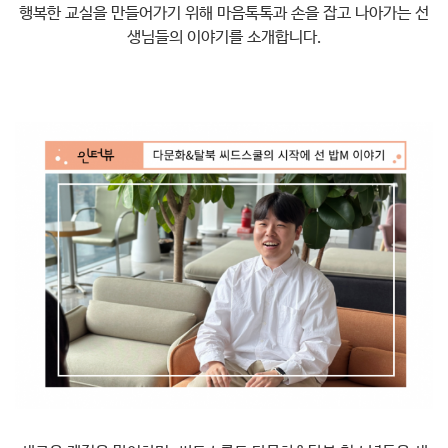
행복한 교실을 만들어가기 위해 마음톡톡과 손을 잡고 나아가는 선
생님들의 이야기를 소개합니다.​