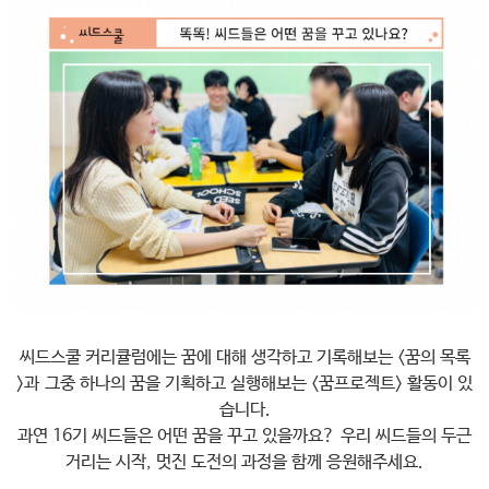
씨드스쿨 커리큘럼에는 꿈에 대해 생각하고 기록해보는 <꿈의 목록
>과 그중 하나의 꿈을 기획하고 실행해보는 <꿈프로젝트> 활동이 있
습니다.
과연 16기 씨드들은 어떤 꿈을 꾸고 있을까요? 우리 씨드들의 두근
거리는 시작, 멋진 도전의 과정을 함께 응원해주세요.