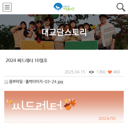
2024 씨드레터 10월호
2025.04.15
1360
460
첨부파일 :
출력이미지-03-24.jpg