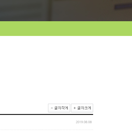
2019.08.08