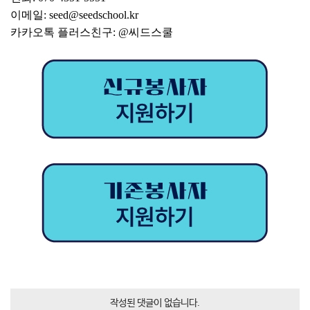
이메일: seed@seedschool.kr
카카오톡 플러스친구: @씨드스쿨
작성된 댓글이 없습니다.