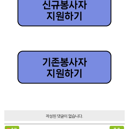
작성된 댓글이 없습니다.