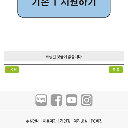
작성된 댓글이 없습니다.
후원안내
ㅣ
이용약관
ㅣ
개인정보처리방침
ㅣ
PC버전