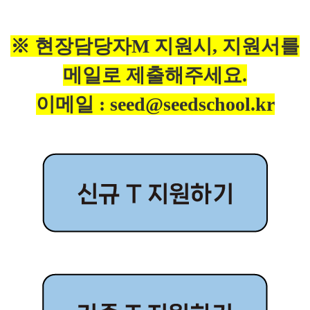
※ 현장담당자M 지원시, 지원서를
메일로 제출해주세요.
이메일 : seed@seedschool.kr