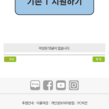
작성된 댓글이 없습니다.
후원안내
ㅣ
이용약관
ㅣ
개인정보처리방침
ㅣ
PC버전