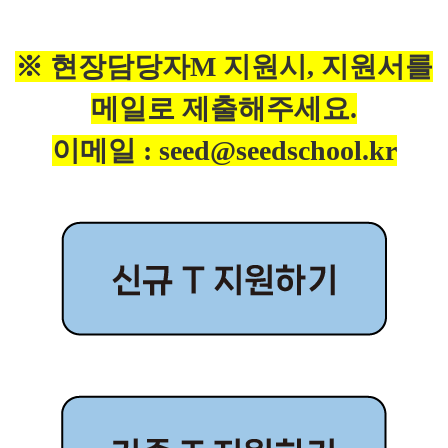
※ 현장담당자M 지원시, 지원서를
메일로 제출해주세요.
이메일 : seed@seedschool.kr