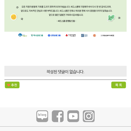
작성된 댓글이 없습니다.