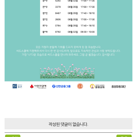
작성된 댓글이 없습니다.