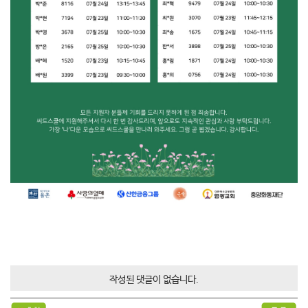
작성된 댓글이 없습니다.