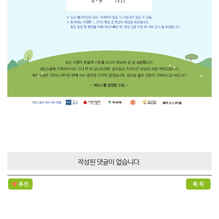
작성된 댓글이 없습니다.