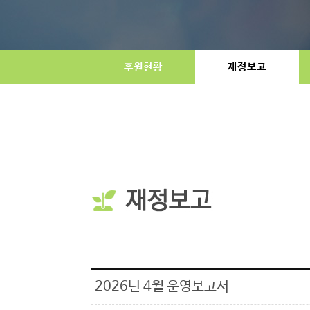
후원현황
재정보고
2026년 4월 운영보고서