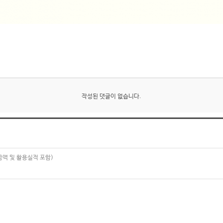
작성된 댓글이 없습니다.
금액 및 활용실적 포함)