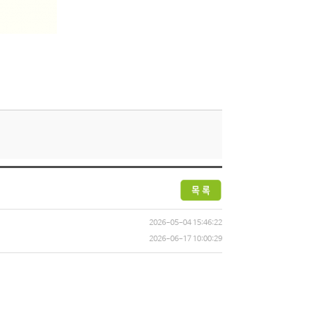
2026-05-04 15:46:22
2026-06-17 10:00:29