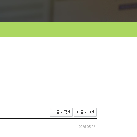
2026.05.22