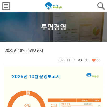
2025년 10월 운영보고서
2025.11.17
301
86