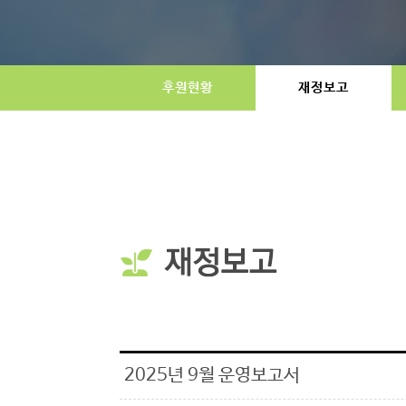
후원현황
재정보고
2025년 9월 운영보고서