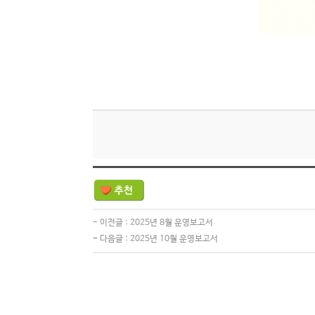
-
이전글 :
2025년 8월 운영보고서
-
다음글 :
2025년 10월 운영보고서