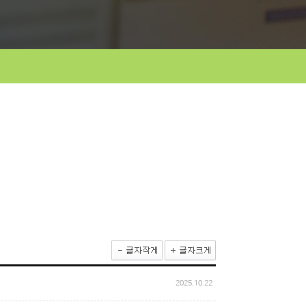
2025.10.22