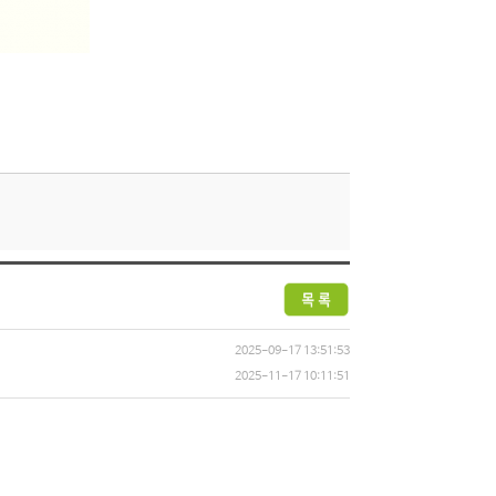
2025-09-17 13:51:53
2025-11-17 10:11:51