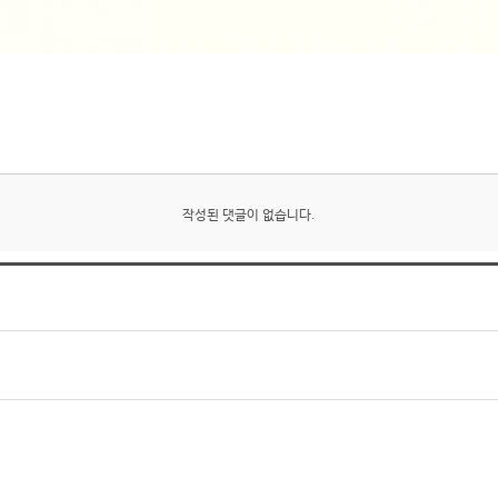
작성된 댓글이 없습니다.