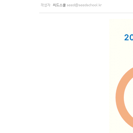
작성자
씨드스쿨
seed@seedschool.kr