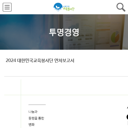
2024 대한민국교육봉사단 연차보고서