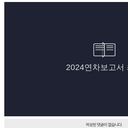
작성된 댓글이 없습니다.