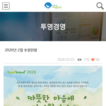
2026년 2월 후원현황
2026.03.03
170
56