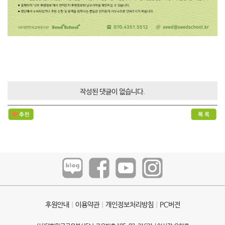
작성된 댓글이 없습니다.
후원안내
ㅣ
이용약관
ㅣ
개인정보처리방침
ㅣ
PC버전