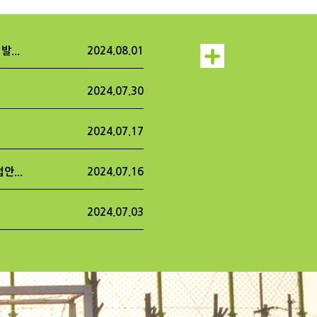
...
2024.08.01
2024.07.30
2024.07.17
안...
2024.07.16
2024.07.03