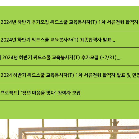
 2024년 하반기 추가모집 씨드스쿨 교육봉사자(T) 1차 서류전형 합격자 발
 2024년 하반기 씨드스쿨 교육봉사자(T) 최종합격자 발표...
 2024년 하반기 씨드스쿨 교육봉사자(T) 추가모집 (~7/31)...
 2024 하반기 씨드스쿨 교육봉사자(T) 1차 서류전형 합격자 발표 및 면접
 프로젝트] '청년 마음을 잇다' 참여자 모집