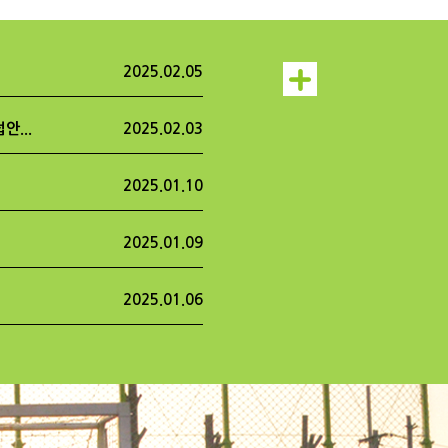
2025.02.05
안...
2025.02.03
2025.01.10
2025.01.09
2025.01.06