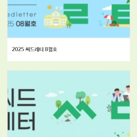
2025 씨드레터 8월호