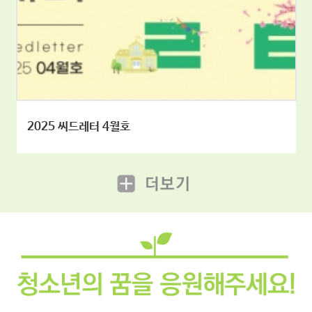
2025 씨드레터 4월호