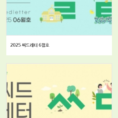
2025 씨드레터 6월호